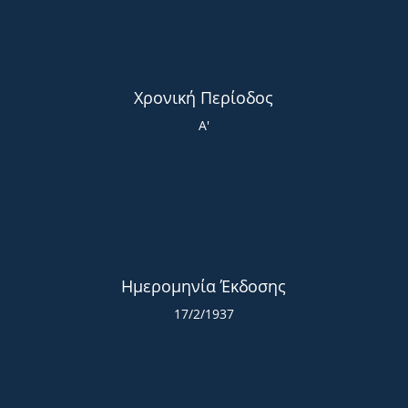
Χρονική Περίοδος
Α'
Ημερομηνία Έκδοσης
17/2/1937