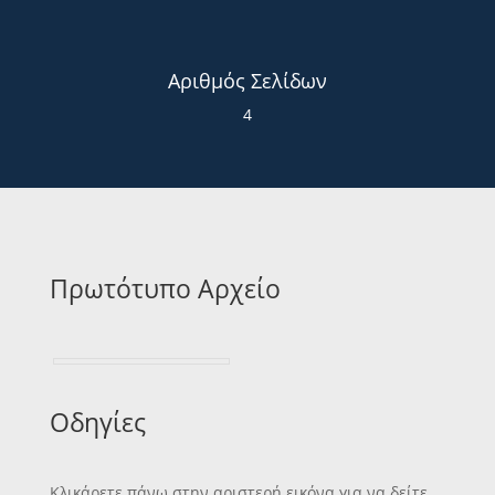
Αριθμός Σελίδων
4
Πρωτότυπο Αρχείο
Οδηγίες
Κλικάρετε πάνω στην αριστερή εικόνα για να δείτε