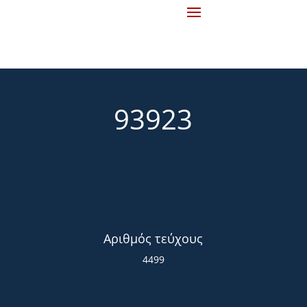
93923
Αριθμός τεύχους
4499