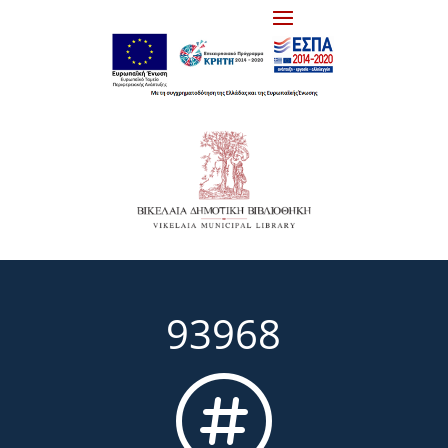
93968
