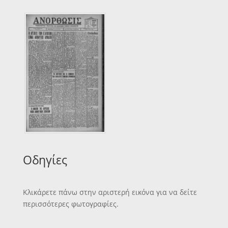
Οδηγίες
Κλικάρετε πάνω στην αριστερή εικόνα για να δείτε
περισσότερες φωτογραφίες.