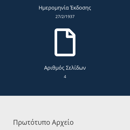
Ημερομηνία Έκδοσης
27/2/1937

Αριθμός Σελίδων
4
Πρωτότυπο Αρχείο