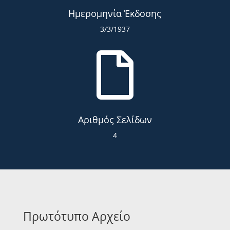
Ημερομηνία Έκδοσης
3/3/1937

Αριθμός Σελίδων
4
Πρωτότυπο Αρχείο