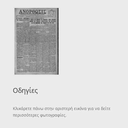
Οδηγίες
Κλικάρετε πάνω στην αριστερή εικόνα για να δείτε
περισσότερες φωτογραφίες.