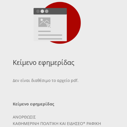
Κείμενο εφημερίδας
Δεν είναι διαθέσιμο το αρχείο pdf.
Κείμενο εφημερίδας
ΑΝΟΡΘΩΣΙΣ
ΚΑΘΗΜΕΡΙΝΗ ΠΟΛΙΤΙΚΗ ΚΑΙ ΕΙΔΗΣΕΟ* ΡΑΦΙΚΗ