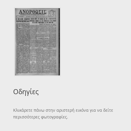
Οδηγίες
Κλικάρετε πάνω στην αριστερή εικόνα για να δείτε
περισσότερες φωτογραφίες.