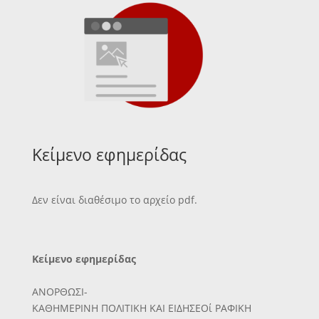
Κείμενο εφημερίδας
Δεν είναι διαθέσιμο το αρχείο pdf.
Κείμενο εφημερίδας
ΑΝΟΡΘΩΣΙ-
ΚΑΘΗΜΕΡΙΝΗ ΠΟΛΙΤΙΚΗ ΚΑΙ ΕΙΔΗΣΕΟί ΡΑΦΙΚΗ