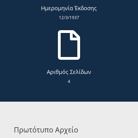
Ημερομηνία Έκδοσης
12/3/1937

Αριθμός Σελίδων
4
Πρωτότυπο Αρχείο