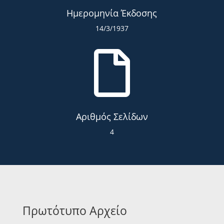
Ημερομηνία Έκδοσης
14/3/1937

Αριθμός Σελίδων
4
Πρωτότυπο Αρχείο