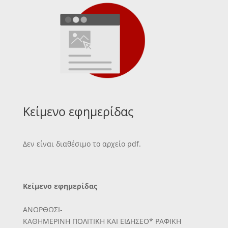
Κείμενο εφημερίδας
Δεν είναι διαθέσιμο το αρχείο pdf.
Κείμενο εφημερίδας
ΑΝΟΡΘΩΣΙ-
ΚΑΘΗΜΕΡΙΝΗ ΠΟΛΙΤΙΚΗ ΚΑΙ ΕΙΔΗΣΕΟ* ΡΑΦΙΚΗ