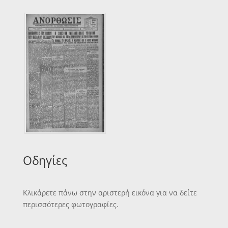
Οδηγίες
Κλικάρετε πάνω στην αριστερή εικόνα για να δείτε
περισσότερες φωτογραφίες.