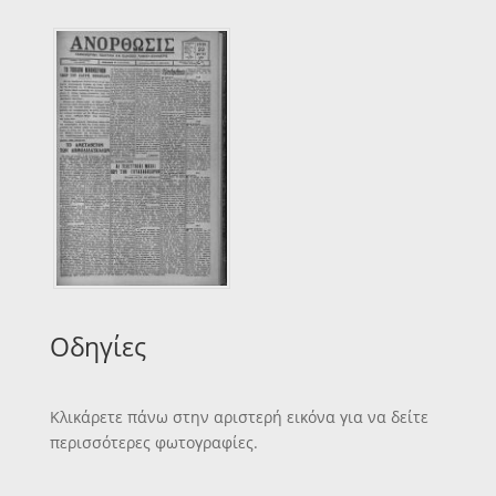
Οδηγίες
Κλικάρετε πάνω στην αριστερή εικόνα για να δείτε
περισσότερες φωτογραφίες.