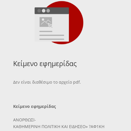
Κείμενο εφημερίδας
Δεν είναι διαθέσιμο το αρχείο pdf.
Κείμενο εφημερίδας
ΑΝΟΡΘΩΣΙ-
ΚΑΘΗΜΕΡΙΝΗ ΠΟΛΙΤΙΚΗ ΚΑΙ ΕΙΔΗΣΕΟ» ?ΑΦ1ΚΗ