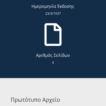
Ημερομηνία Έκδοσης
23/3/1937

Αριθμός Σελίδων
4
Πρωτότυπο Αρχείο