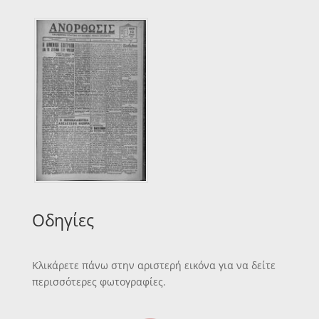
Οδηγίες
Κλικάρετε πάνω στην αριστερή εικόνα για να δείτε
περισσότερες φωτογραφίες.