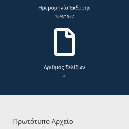
Ημερομηνία Έκδοσης
10/4/1937

Αριθμός Σελίδων
4
Πρωτότυπο Αρχείο