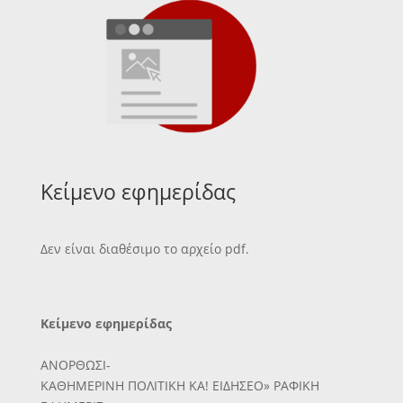
Κείμενο εφημερίδας
Δεν είναι διαθέσιμο το αρχείο pdf.
Κείμενο εφημερίδας
ΑΝΟΡΘΩΣΙ-
ΚΑΘΗΜΕΡΙΝΗ ΠΟΛΙΤΙΚΗ ΚΑ! ΕΙΔΗΣΕΟ» ΡΑΦΙΚΗ