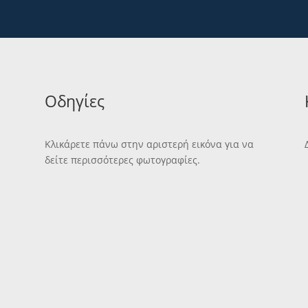
Οδηγίες
Κλικάρετε πάνω στην αριστερή εικόνα για να
δείτε περισσότερες φωτογραφίες.