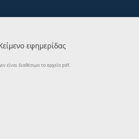
Κείμενο εφημερίδας
Δεν είναι διαθέσιμο το αρχείο pdf.