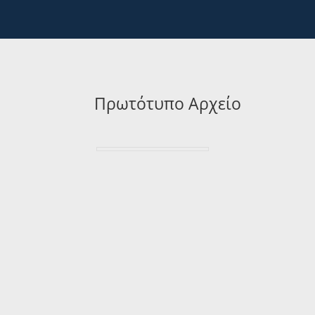
Πρωτότυπο Αρχείο