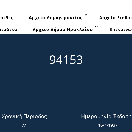
ρίδες
Αρχείο Δημογεροντίας
Αρχείο Freibu
ριοδικά
Αρχείο Δήμου Ηρακλείου
Επικοινω
94153
Χρονική Περίοδος
Ημερομηνία Έκδοση
Α'
16/4/1937