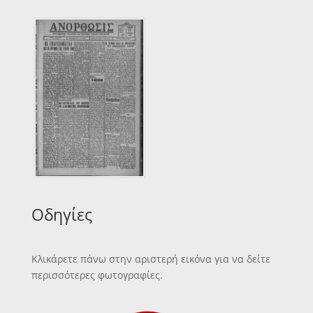
Οδηγίες
Κλικάρετε πάνω στην αριστερή εικόνα για να δείτε
περισσότερες φωτογραφίες.