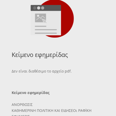
Κείμενο εφημερίδας
Δεν είναι διαθέσιμο το αρχείο pdf.
Κείμενο εφημερίδας
ΑΝΟΡΘΩΣΙΣ
ΚΑΘΗΜΕΡΙΝΗ ΠΟΛΙΤΙΚΗ ΚΑΙ ΕΙΔΗΣΕΟι ΡΑΦΪΚΗ