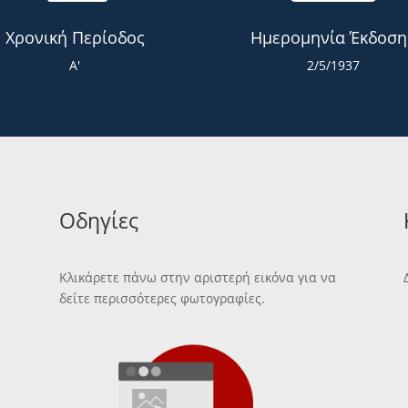
Χρονική Περίοδος
Ημερομηνία Έκδοση
Α'
2/5/1937
Οδηγίες
Κλικάρετε πάνω στην αριστερή εικόνα για να
δείτε περισσότερες φωτογραφίες.