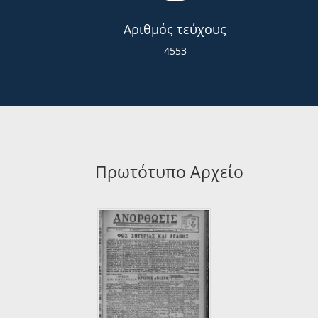
Αριθμός τεύχους
4553
Πρωτότυπο Αρχείο