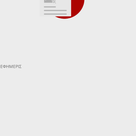
 ΕΦΗΜΕΡΙΣ