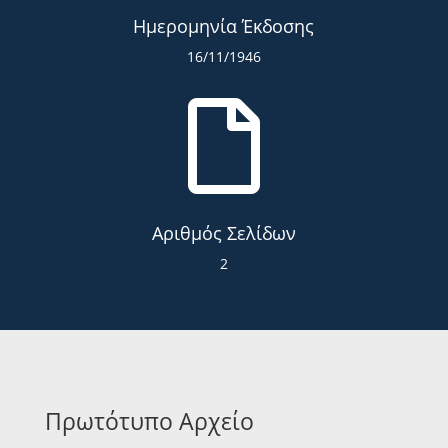
Ημερομηνία Έκδοσης
16/11/1946

Αριθμός Σελίδων
2
Πρωτότυπο Αρχείο