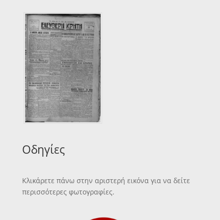
Οδηγίες
Κλικάρετε πάνω στην αριστερή εικόνα για να δείτε
περισσότερες φωτογραφίες.