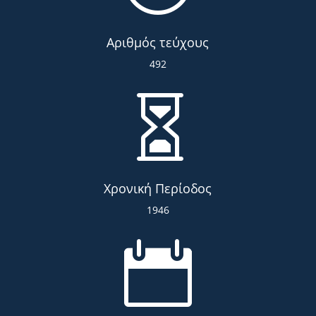
Αριθμός τεύχους
492

Χρονική Περίοδος
1946
