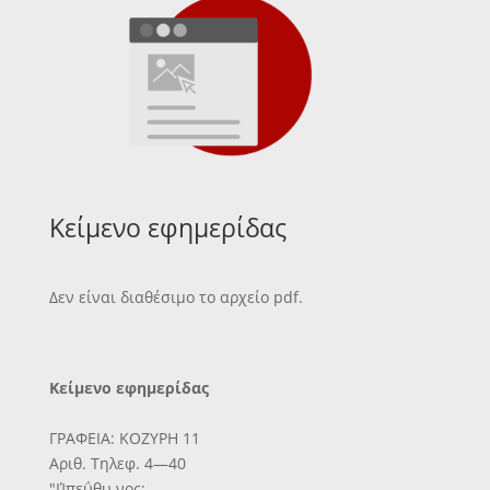
Κείμενο εφημερίδας
Δεν είναι διαθέσιμο το αρχείο pdf.
Κείμενο εφημερίδας
ΓΡΑΦΕΙΑ: ΚΟΖΥΡΗ 11
Αριθ. Τηλεφ. 4—40
"ΙΊπεΰθυ νος;