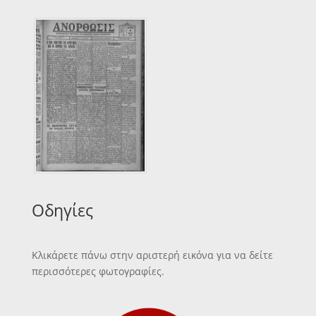
Οδηγίες
Κλικάρετε πάνω στην αριστερή εικόνα για να δείτε
περισσότερες φωτογραφίες.