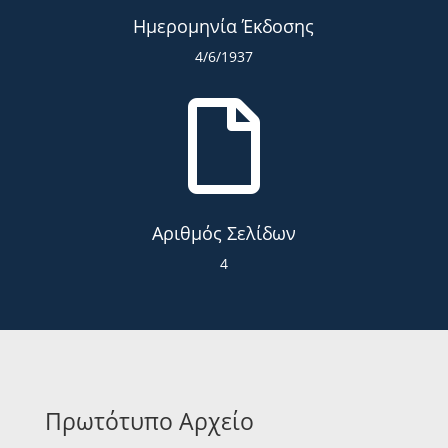
Ημερομηνία Έκδοσης
4/6/1937

Αριθμός Σελίδων
4
Πρωτότυπο Αρχείο