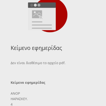
Κείμενο εφημερίδας
Δεν είναι διαθέσιμο το αρχείο pdf.
Κείμενο εφημερίδας
ΑΝΟΡ
ΗΑΡΑΣΚΕΥ.
4