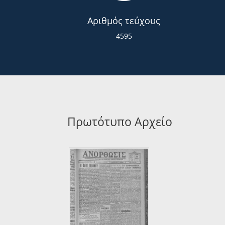
Αριθμός τεύχους
4595
Πρωτότυπο Αρχείο