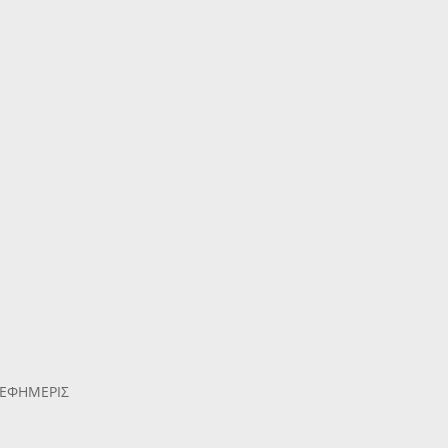
 ΕΦΗΜΕΡΙΣ