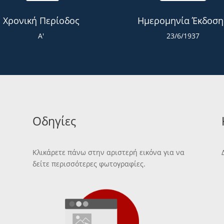
Χρονική Περίοδος
Ημερομηνία Έκδοση
Α'
23/6/1937
Οδηγίες
Κλικάρετε πάνω στην αριστερή εικόνα για να
δείτε περισσότερες φωτογραφίες.