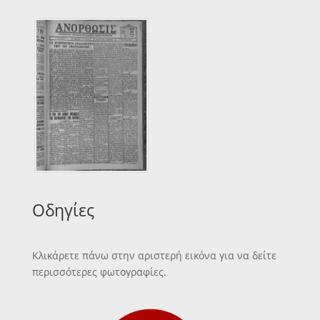
Οδηγίες
Κλικάρετε πάνω στην αριστερή εικόνα για να δείτε
περισσότερες φωτογραφίες.