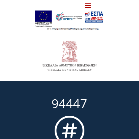
94447
