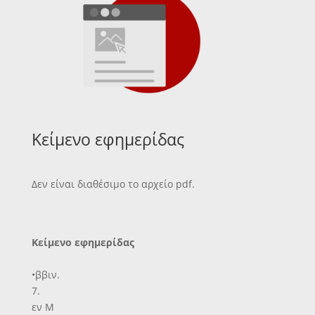
Κείμενο εφημερίδας
Δεν είναι διαθέσιμο το αρχείο pdf.
Κείμενο εφημερίδας
•ββιν.
7.
εν Μ