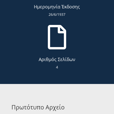
Ημερομηνία Έκδοσης
26/6/1937

Αριθμός Σελίδων
4
Πρωτότυπο Αρχείο