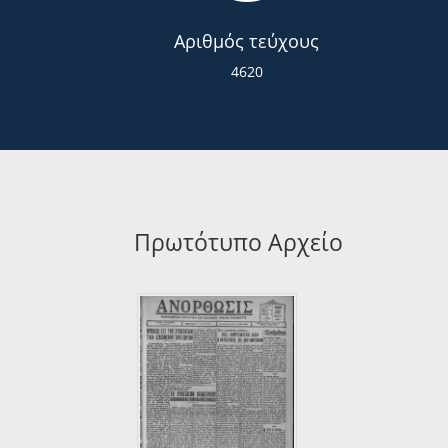
Αριθμός τεύχους
4620
Πρωτότυπο Αρχείο