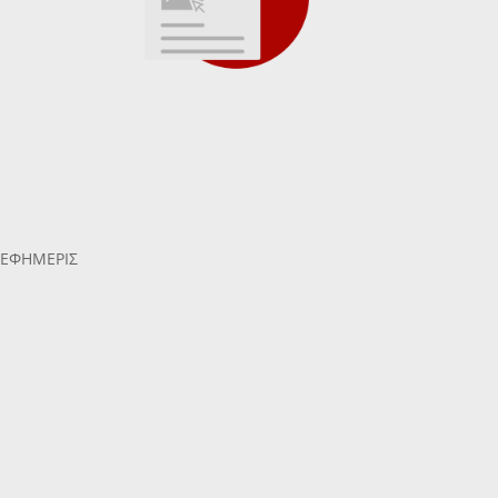
 ΕΦΗΜΕΡΙΣ