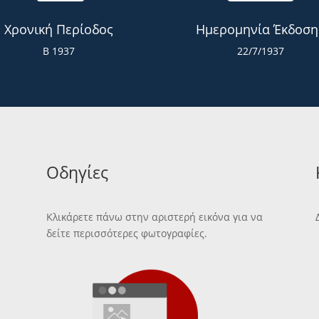
Χρονική Περίοδος
Ημερομηνία Έκδοση
Β 1937
22/7/1937
Οδηγίες
Κλικάρετε πάνω στην αριστερή εικόνα για να
δείτε περισσότερες φωτογραφίες.