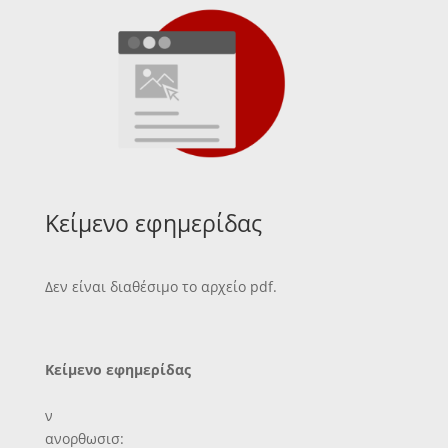
Κείμενο εφημερίδας
Δεν είναι διαθέσιμο το αρχείο pdf.
Κείμενο εφημερίδας
ν
ανορθωσισ: