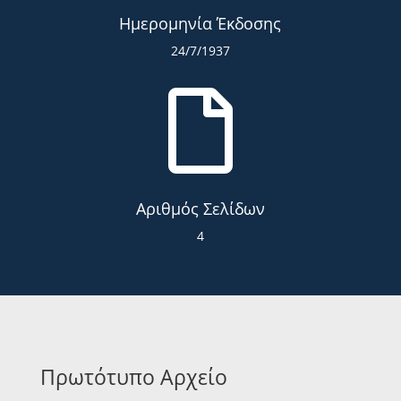
Ημερομηνία Έκδοσης
24/7/1937

Αριθμός Σελίδων
4
Πρωτότυπο Αρχείο