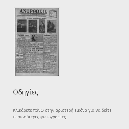
Οδηγίες
Κλικάρετε πάνω στην αριστερή εικόνα για να δείτε
περισσότερες φωτογραφίες.