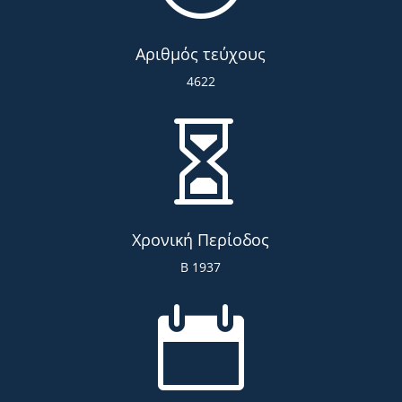
Αριθμός τεύχους
4622

Χρονική Περίοδος
Β 1937
