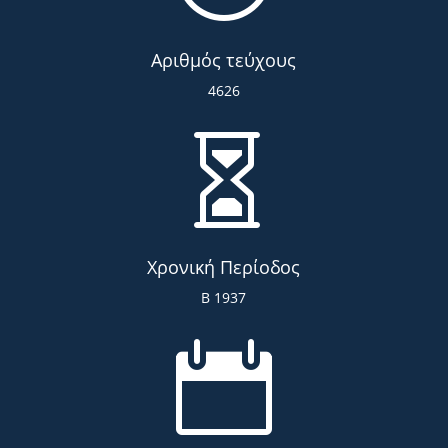
Αριθμός τεύχους
4626

Χρονική Περίοδος
Β 1937
