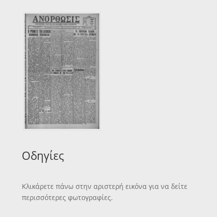
Οδηγίες
Κλικάρετε πάνω στην αριστερή εικόνα για να δείτε
περισσότερες φωτογραφίες.