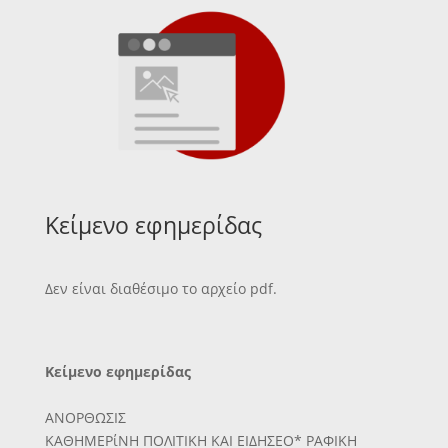
Κείμενο εφημερίδας
Δεν είναι διαθέσιμο το αρχείο pdf.
Κείμενο εφημερίδας
ΑΝΟΡΘΩΣΙΣ
ΚΑΘΗΜΕΡίΝΗ ΠΟΛΙΤΙΚΗ ΚΑΙ ΕΙΔΗΣΕΟ* ΡΑΦΙΚΗ