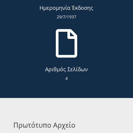
Ημερομηνία Έκδοσης
29/7/1937

Αριθμός Σελίδων
4
Πρωτότυπο Αρχείο