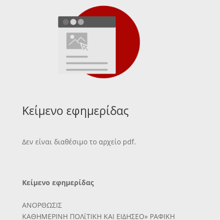
Κείμενο εφημερίδας
Δεν είναι διαθέσιμο το αρχείο pdf.
Κείμενο εφημερίδας
ΑΝΟΡΘΩΣΙΣ
ΚΑΘΗΜΕΡΙΝΗ ΠΟΛίΤΙΚΗ ΚΑΙ ΕΙΔΗΣΕΟ» ΡΑΦΙΚΗ