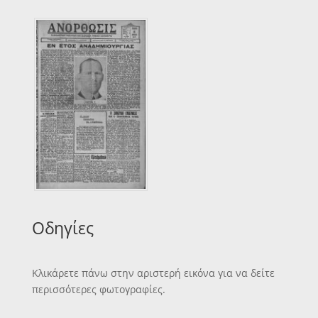
Οδηγίες
Κλικάρετε πάνω στην αριστερή εικόνα για να δείτε
περισσότερες φωτογραφίες.