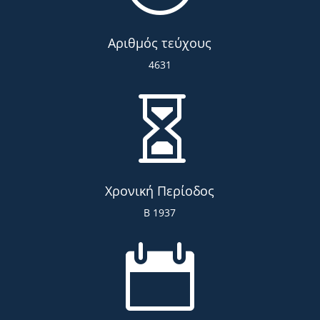
Αριθμός τεύχους
4631

Χρονική Περίοδος
Β 1937
