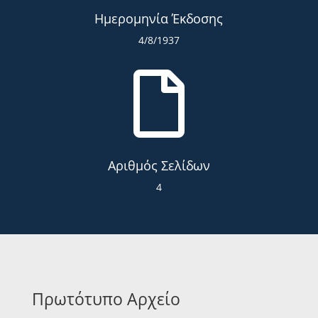
Ημερομηνία Έκδοσης
4/8/1937

Αριθμός Σελίδων
4
Πρωτότυπο Αρχείο