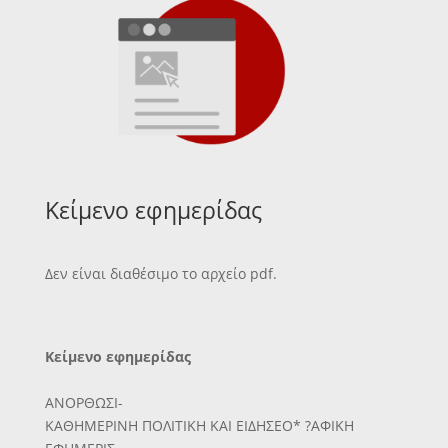
Κείμενο εφημερίδας
Δεν είναι διαθέσιμο το αρχείο pdf.
Κείμενο εφημερίδας
ΑΝΟΡΘΩΣΙ-
ΚΑΘΗΜΕΡΙΝΗ ΠΟΛΙΤΙΚΗ ΚΑΙ ΕΙΔΗΣΕΟ* ?ΑΦΙΚΗ