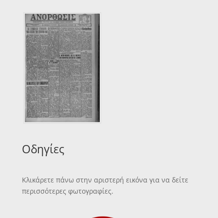
Οδηγίες
Κλικάρετε πάνω στην αριστερή εικόνα για να δείτε
περισσότερες φωτογραφίες.