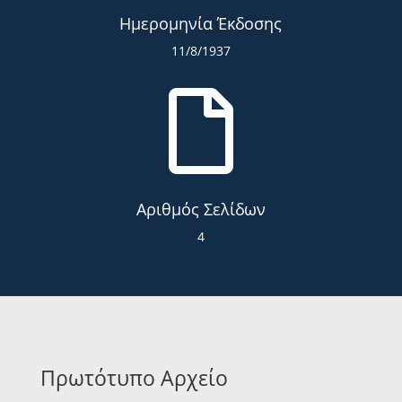
Ημερομηνία Έκδοσης
11/8/1937

Αριθμός Σελίδων
4
Πρωτότυπο Αρχείο