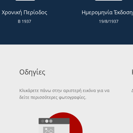
Χρονική Περίοδος
Ημερομηνία Έκδοση
Β 1937
19/8/1937
Οδηγίες
Κλικάρετε πάνω στην αριστερή εικόνα για να
δείτε περισσότερες φωτογραφίες.