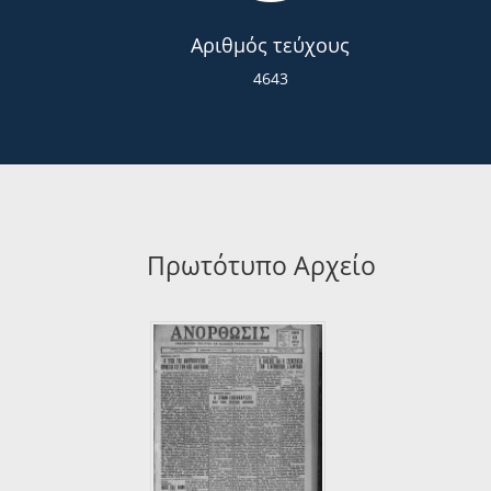
Αριθμός τεύχους
4643
Πρωτότυπο Αρχείο