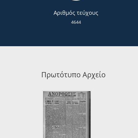
Αριθμός τεύχους
4644
Πρωτότυπο Αρχείο