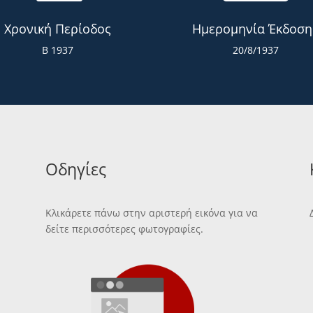
Χρονική Περίοδος
Ημερομηνία Έκδοση
Β 1937
20/8/1937
Οδηγίες
Κλικάρετε πάνω στην αριστερή εικόνα για να
δείτε περισσότερες φωτογραφίες.