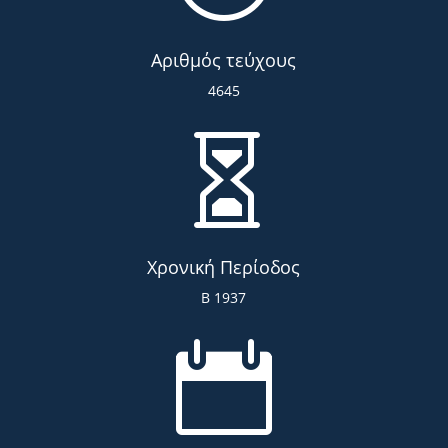
Αριθμός τεύχους
4645

Χρονική Περίοδος
Β 1937
