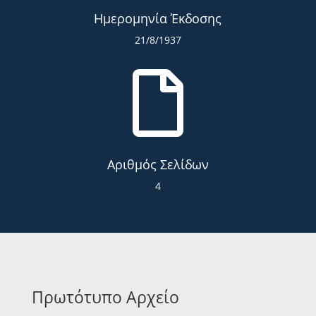
Ημερομηνία Έκδοσης
21/8/1937

Αριθμός Σελίδων
4
Πρωτότυπο Αρχείο