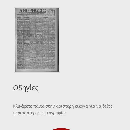
Οδηγίες
Κλικάρετε πάνω στην αριστερή εικόνα για να δείτε
περισσότερες φωτογραφίες.