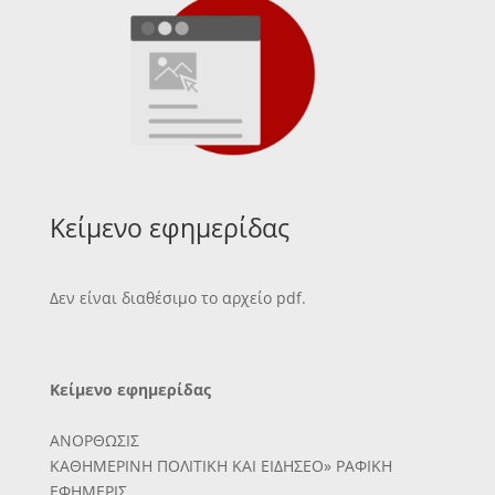
Κείμενο εφημερίδας
Δεν είναι διαθέσιμο το αρχείο pdf.
Κείμενο εφημερίδας
ΑΝΟΡΘΩΣΙΣ
ΚΑΘΗΜΕΡΙΝΗ ΠΟΛΙΤΙΚΗ ΚΑΙ ΕΙΔΗΣΕΟ» ΡΑΦΙΚΗ
ΕΦΗΜΕΡΙΣ