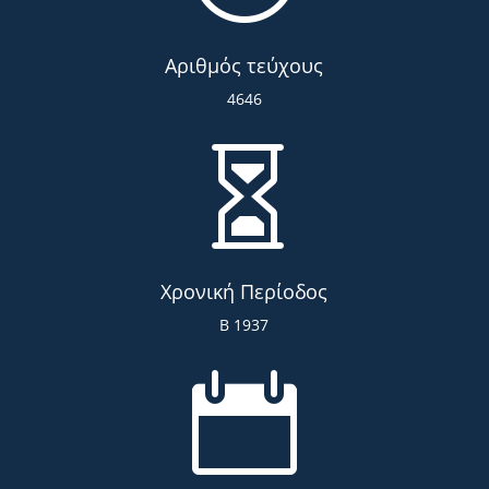
Αριθμός τεύχους
4646

Χρονική Περίοδος
Β 1937
