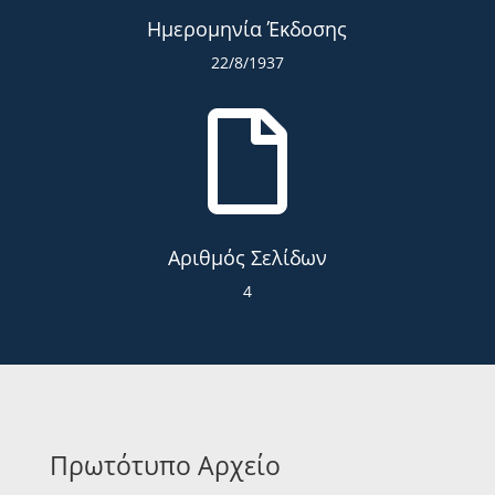
Ημερομηνία Έκδοσης
22/8/1937

Αριθμός Σελίδων
4
Πρωτότυπο Αρχείο