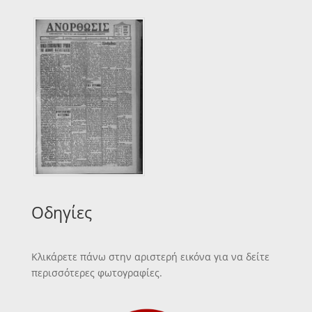
Οδηγίες
Κλικάρετε πάνω στην αριστερή εικόνα για να δείτε
περισσότερες φωτογραφίες.