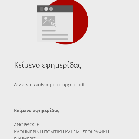
Κείμενο εφημερίδας
Δεν είναι διαθέσιμο το αρχείο pdf.
Κείμενο εφημερίδας
ΑΝΟΡΘΩΣΙΕ
ΚΑΘΗΜΕΡΙΝΗ ΠΟΛΙΤΙΚΗ ΚΑΙ ΕΙΔΗΣΕΟί ?ΑΦΙΚΗ
ΕΦΗΜΕΡΙΣ