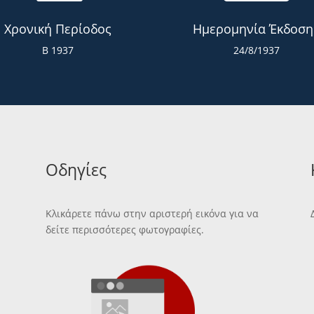
Χρονική Περίοδος
Ημερομηνία Έκδοση
Β 1937
24/8/1937
Οδηγίες
Κλικάρετε πάνω στην αριστερή εικόνα για να
δείτε περισσότερες φωτογραφίες.