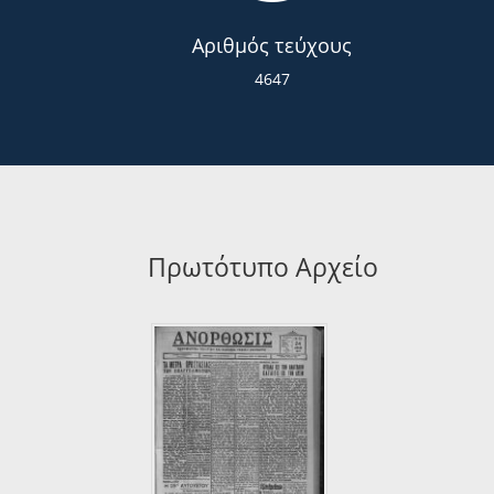
Αριθμός τεύχους
4647
Πρωτότυπο Αρχείο