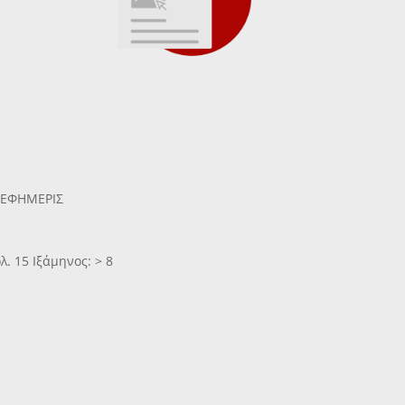
 ΕΦΗΜΕΡΙΣ
. 15 Ιξάμηνος: > 8