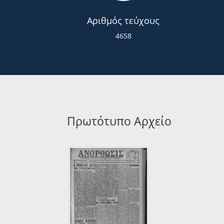
Αριθμός τεύχους
4658
Πρωτότυπο Αρχείο