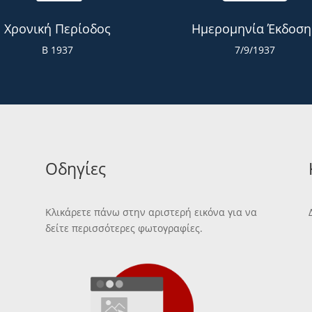
Χρονική Περίοδος
Ημερομηνία Έκδοση
Β 1937
7/9/1937
Οδηγίες
Κλικάρετε πάνω στην αριστερή εικόνα για να
δείτε περισσότερες φωτογραφίες.