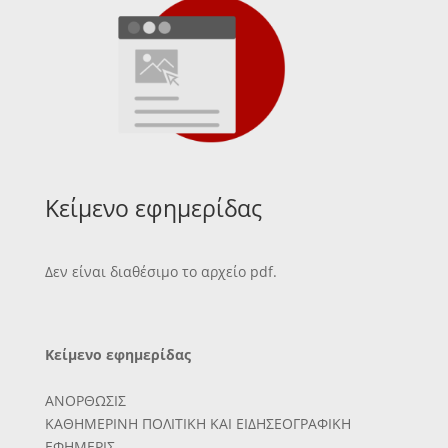
Κείμενο εφημερίδας
Δεν είναι διαθέσιμο το αρχείο pdf.
Κείμενο εφημερίδας
ΑΝΟΡΘΩΣΙΣ
ΚΑΘΗΜΕΡΙΝΗ ΠΟΛΙΤΙΚΗ ΚΑΙ ΕΙΔΗΣΕΟΓΡΑΦΙΚΗ
ΕΦΗΜΕΡΙΣ