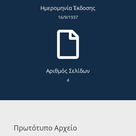
Ημερομηνία Έκδοσης
16/9/1937

Αριθμός Σελίδων
4
Πρωτότυπο Αρχείο