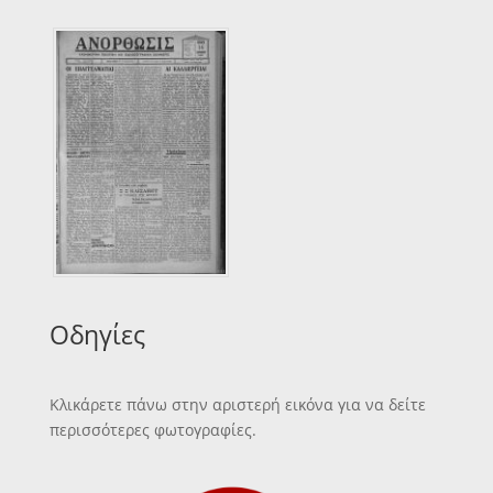
Οδηγίες
Κλικάρετε πάνω στην αριστερή εικόνα για να δείτε
περισσότερες φωτογραφίες.