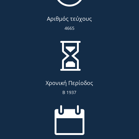
Αριθμός τεύχους
4665

Χρονική Περίοδος
Β 1937
