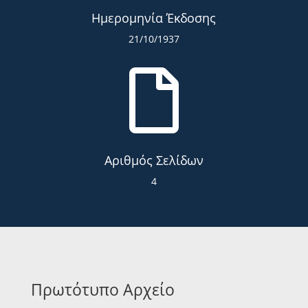
Ημερομηνία Έκδοσης
21/10/1937

Αριθμός Σελίδων
4
Πρωτότυπο Αρχείο