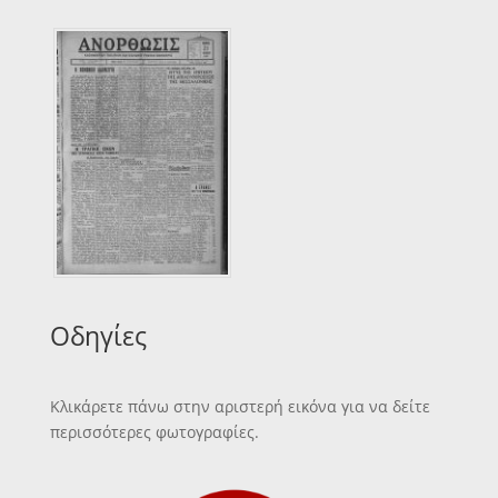
Οδηγίες
Κλικάρετε πάνω στην αριστερή εικόνα για να δείτε
περισσότερες φωτογραφίες.