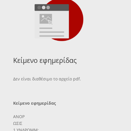
Κείμενο εφημερίδας
Δεν είναι διαθέσιμο το αρχείο pdf.
Κείμενο εφημερίδας
ΑΝΟΡ
ΩΣΙΣ
1.ΥΝΔΡΟΜΜ: