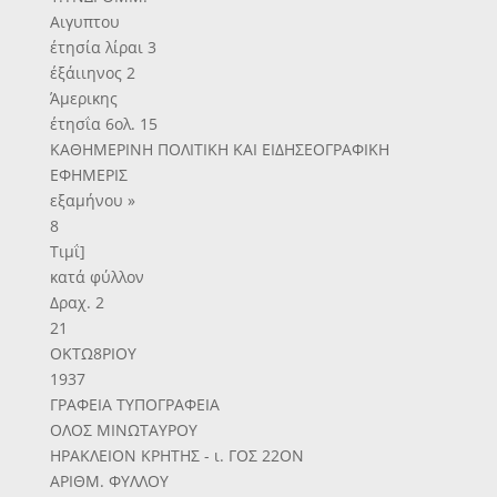
Αιγυπτου
έτησία λίραι 3
έξάιιηνος 2
Άμερικης
έτησΐα 6ολ. 15
ΚΑΘΗΜΕΡΙΝΗ ΠΟΛΙΤΙΚΗ ΚΑΙ ΕΙΔΗΣΕΟΓΡΑΦΙΚΗ
ΕΦΗΜΕΡΙΣ
εξαμήνου »
8
Τιμΐ]
κατά φύλλον
Δραχ. 2
21
ΟΚΤΩ8ΡΙΟΥ
1937
ΓΡΑΦΕΙΑ ΤΥΠΟΓΡΑΦΕΙΑ
ΟΛΟΣ ΜΙΝΩΤΑΥΡΟΥ
ΗΡΑΚΛΕΙΟΝ ΚΡΗΤΗΣ - ι. ΓΟΣ 22ΟΝ
ΑΡΙΘΜ. ΦΥΛΛΟΥ