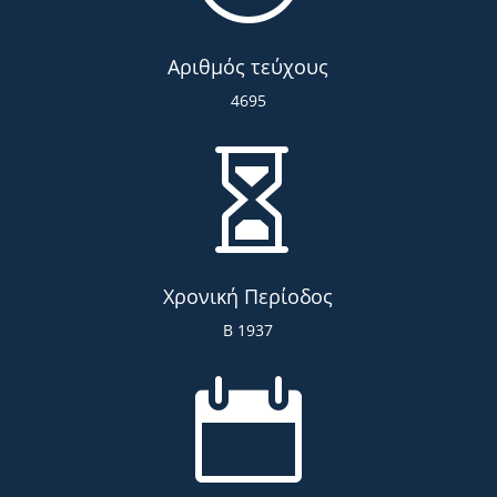
Αριθμός τεύχους
4695

Χρονική Περίοδος
Β 1937
