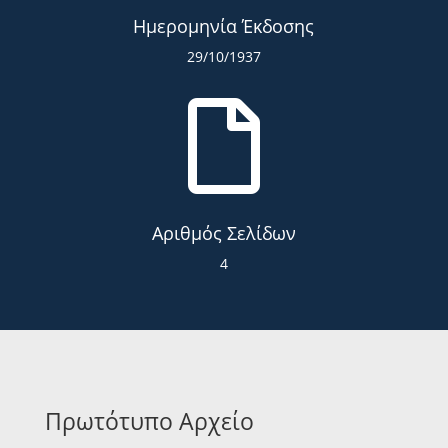
Ημερομηνία Έκδοσης
29/10/1937

Αριθμός Σελίδων
4
Πρωτότυπο Αρχείο