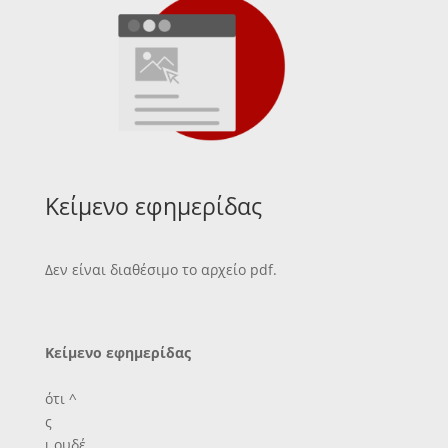
Κείμενο εφημερίδας
Δεν είναι διαθέσιμο το αρχείο pdf.
Κείμενο εφημερίδας
ότι ^
ς
ι ουδέ.