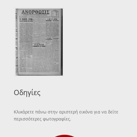
Οδηγίες
Κλικάρετε πάνω στην αριστερή εικόνα για να δείτε
περισσότερες φωτογραφίες.