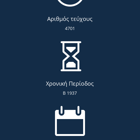
Αριθμός τεύχους
4701

Χρονική Περίοδος
Β 1937
