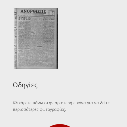
Οδηγίες
Κλικάρετε πάνω στην αριστερή εικόνα για να δείτε
περισσότερες φωτογραφίες.