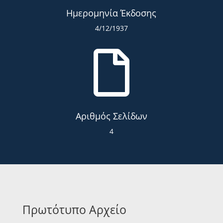
Ημερομηνία Έκδοσης
4/12/1937

Αριθμός Σελίδων
4
Πρωτότυπο Αρχείο