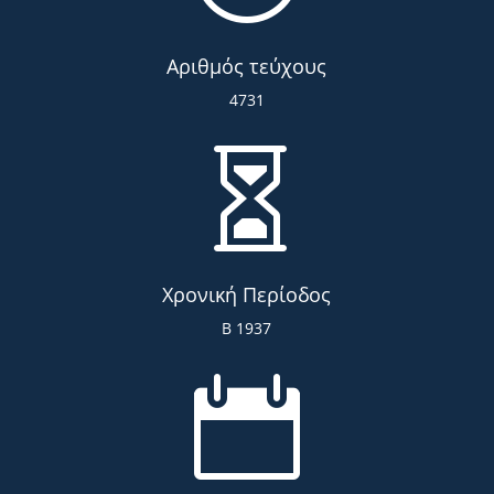
Αριθμός τεύχους
4731

Χρονική Περίοδος
Β 1937
