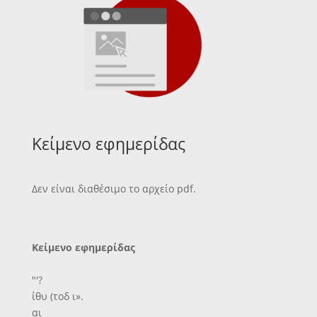
Κείμενο εφημερίδας
Δεν είναι διαθέσιμο το αρχείο pdf.
Κείμενο εφημερίδας
"'?
ίθυ (τοδ ι».
αι