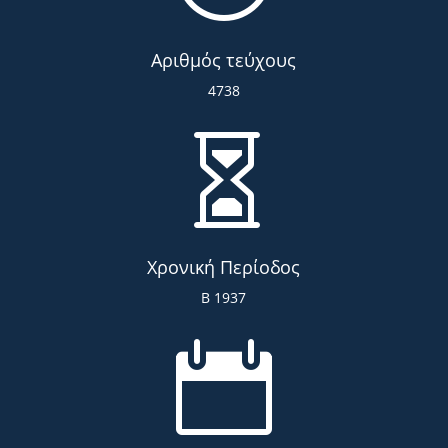
Αριθμός τεύχους
4738

Χρονική Περίοδος
Β 1937
