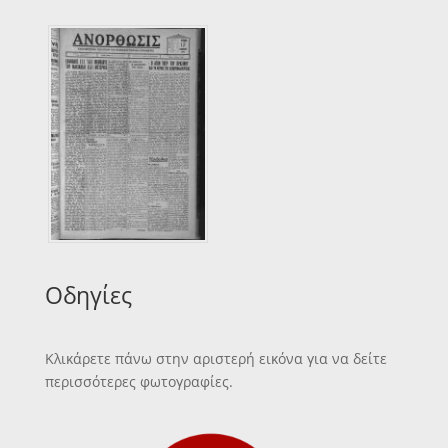
Οδηγίες
Κλικάρετε πάνω στην αριστερή εικόνα για να δείτε
περισσότερες φωτογραφίες.