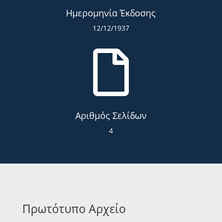
Ημερομηνία Έκδοσης
12/12/1937

Αριθμός Σελίδων
4
Πρωτότυπο Αρχείο