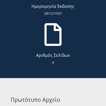
Ημερομηνία Έκδοσης
28/12/1937

Αριθμός Σελίδων
4
Πρωτότυπο Αρχείο