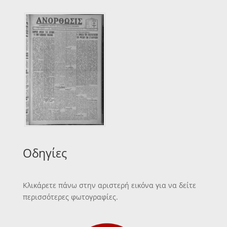
Οδηγίες
Κλικάρετε πάνω στην αριστερή εικόνα για να δείτε
περισσότερες φωτογραφίες.