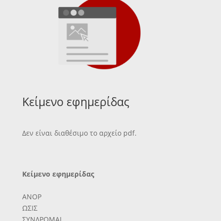
Κείμενο εφημερίδας
Δεν είναι διαθέσιμο το αρχείο pdf.
Κείμενο εφημερίδας
ΑΝΟΡ
ΩΣΙΣ
ΣΥΝΔΡΟΜΑΙ