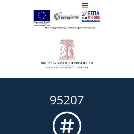
95207
