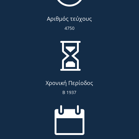
Αριθμός τεύχους
4750

Χρονική Περίοδος
Β 1937
