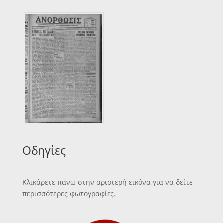
Οδηγίες
Κλικάρετε πάνω στην αριστερή εικόνα για να δείτε
περισσότερες φωτογραφίες.