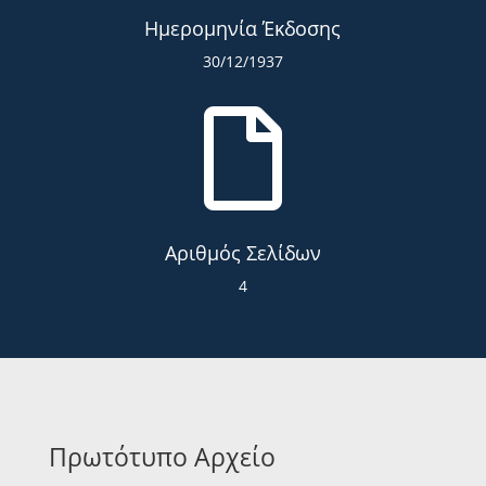
Ημερομηνία Έκδοσης
30/12/1937

Αριθμός Σελίδων
4
Πρωτότυπο Αρχείο