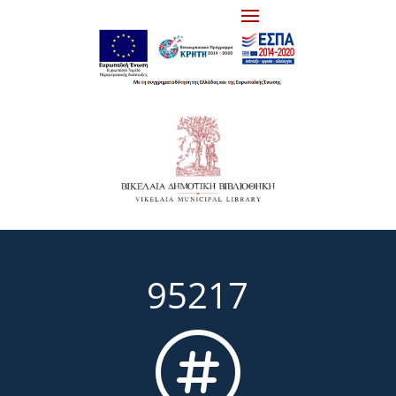
95217
