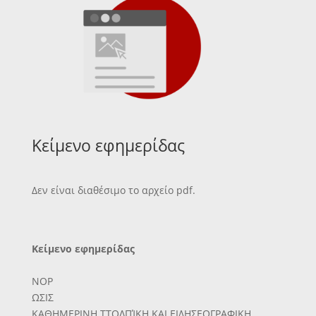
Κείμενο εφημερίδας
Δεν είναι διαθέσιμο το αρχείο pdf.
Κείμενο εφημερίδας
ΝΟΡ
ΩΣΙΣ
ΚΑΘΗΜΕΡΙΝΗ ΤΤΟΛΠΊΚΗ ΚΑΙ ΕΙΔΗΣΕΟΓΡΑΦΙΚΗ