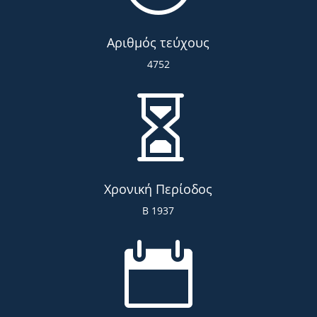
Αριθμός τεύχους
4752

Χρονική Περίοδος
Β 1937
