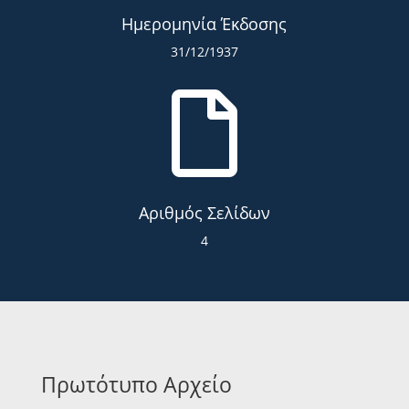
Ημερομηνία Έκδοσης
31/12/1937

Αριθμός Σελίδων
4
Πρωτότυπο Αρχείο