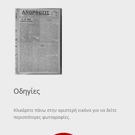
Οδηγίες
Κλικάρετε πάνω στην αριστερή εικόνα για να δείτε
περισσότερες φωτογραφίες.