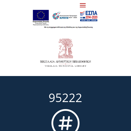
95222
