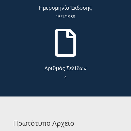
Ημερομηνία Έκδοσης
15/1/1938

Αριθμός Σελίδων
4
Πρωτότυπο Αρχείο