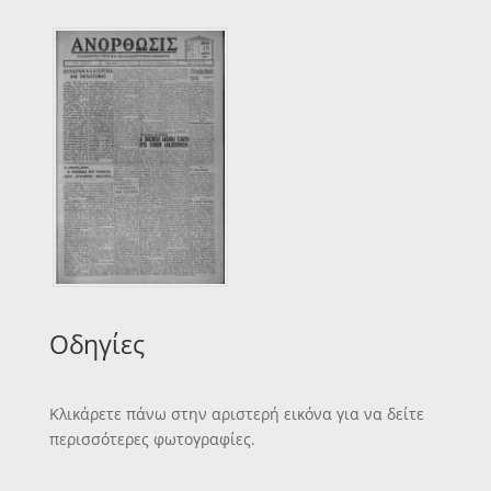
Οδηγίες
Κλικάρετε πάνω στην αριστερή εικόνα για να δείτε
περισσότερες φωτογραφίες.