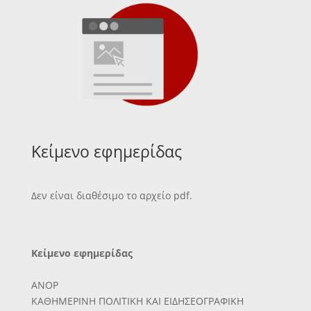
Κείμενο εφημερίδας
Δεν είναι διαθέσιμο το αρχείο pdf.
Κείμενο εφημερίδας
ΑΝΟΡ
ΚΑΘΗΜΕΡΙΝΗ ΠΟΛΙΤΙΚΗ ΚΑΙ ΕΙΔΗΣΕΟΓΡΑΦΙΚΗ