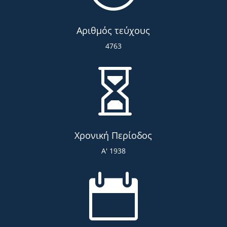
Αριθμός τεύχους
4763

Χρονική Περίοδος
Α' 1938
