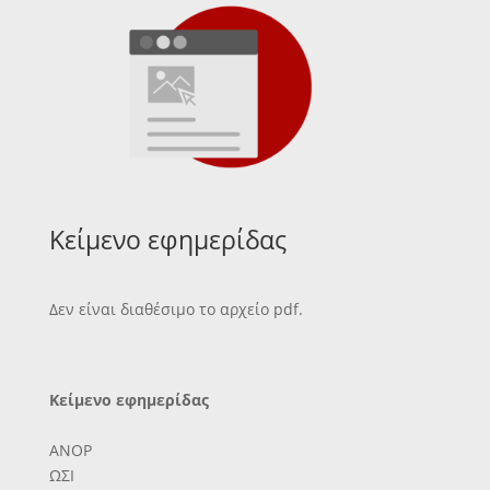
Κείμενο εφημερίδας
Δεν είναι διαθέσιμο το αρχείο pdf.
Κείμενο εφημερίδας
ΑΝΟΡ
ΩΣΙ