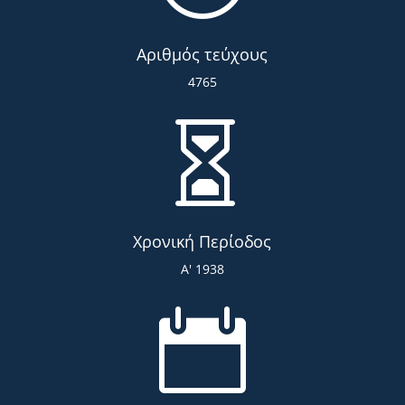
Αριθμός τεύχους
4765

Χρονική Περίοδος
Α' 1938
