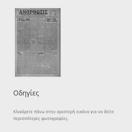
Οδηγίες
Κλικάρετε πάνω στην αριστερή εικόνα για να δείτε
περισσότερες φωτογραφίες.