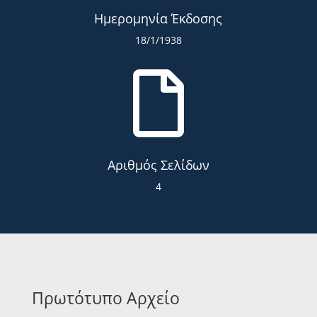
Ημερομηνία Έκδοσης
18/1/1938

Αριθμός Σελίδων
4
Πρωτότυπο Αρχείο