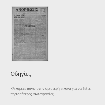
Οδηγίες
Κλικάρετε πάνω στην αριστερή εικόνα για να δείτε
περισσότερες φωτογραφίες.