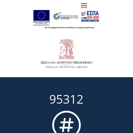
95312
