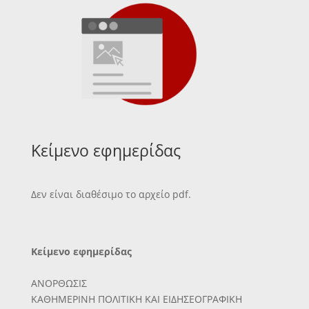
Κείμενο εφημερίδας
Δεν είναι διαθέσιμο το αρχείο pdf.
Κείμενο εφημερίδας
ΑΝΟΡΘΩΣΙΣ
ΚΑΘΗΜΕΡΙΝΗ ΠΟΛΙΤΙΚΗ ΚΑΙ ΕΙΔΗΣΕΟΓΡΑΦΙΚΗ