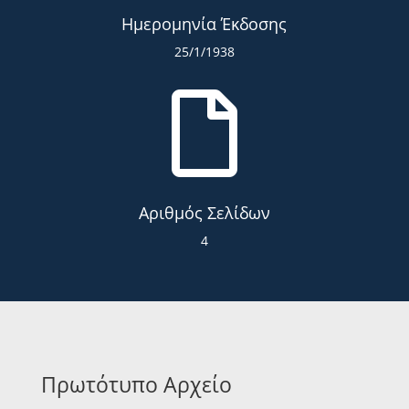
Ημερομηνία Έκδοσης
25/1/1938

Αριθμός Σελίδων
4
Πρωτότυπο Αρχείο