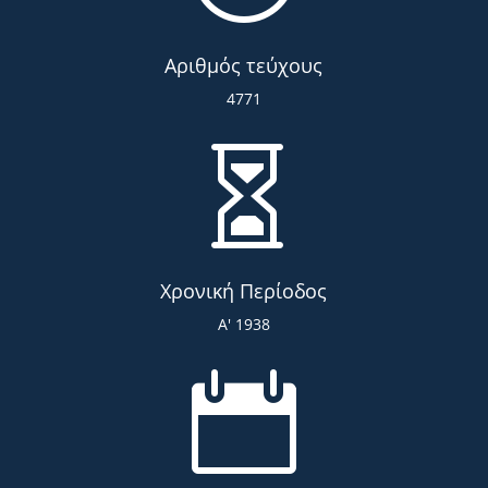
Αριθμός τεύχους
4771

Χρονική Περίοδος
Α' 1938
