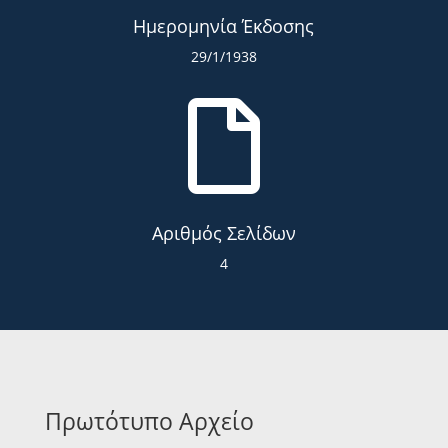
Ημερομηνία Έκδοσης
29/1/1938

Αριθμός Σελίδων
4
Πρωτότυπο Αρχείο