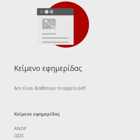
Κείμενο εφημερίδας
Δεν είναι διαθέσιμο το αρχείο pdf.
Κείμενο εφημερίδας
ΑΝΟΡ
ΩΣΙΣ