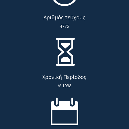
Αριθμός τεύχους
4775

Χρονική Περίοδος
Α' 1938
