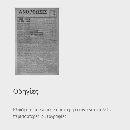
Οδηγίες
Κλικάρετε πάνω στην αριστερή εικόνα για να δείτε
περισσότερες φωτογραφίες.