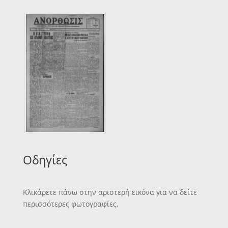
Οδηγίες
Κλικάρετε πάνω στην αριστερή εικόνα για να δείτε
περισσότερες φωτογραφίες.