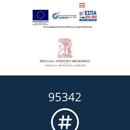
95342
