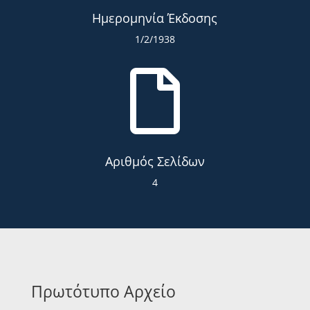
Ημερομηνία Έκδοσης
1/2/1938

Αριθμός Σελίδων
4
Πρωτότυπο Αρχείο