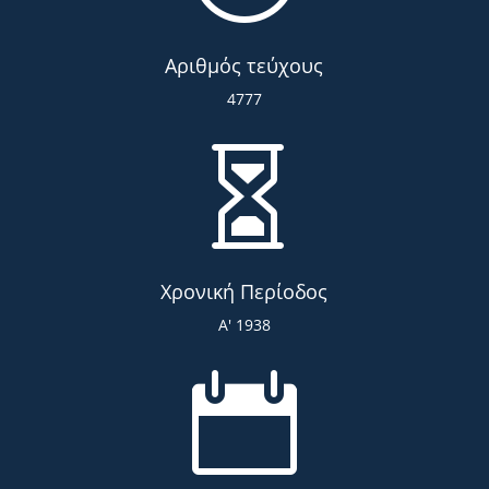
Αριθμός τεύχους
4777

Χρονική Περίοδος
Α' 1938
