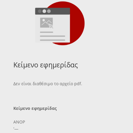
Κείμενο εφημερίδας
Δεν είναι διαθέσιμο το αρχείο pdf.
Κείμενο εφημερίδας
ΑΝΟΡ
'—