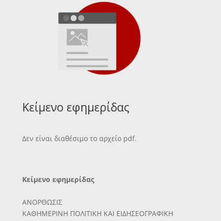
Κείμενο εφημερίδας
Δεν είναι διαθέσιμο το αρχείο pdf.
Κείμενο εφημερίδας
ΑΝΟΡΘΩΣΙΣ
ΚΑΘΗΜΕΡΙΝΗ ΠΟΛΙΤΙΚΗ ΚΑΙ ΕΙΔΗΣΕΟΓΡΑΦΙΚΗ