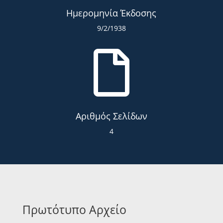
Ημερομηνία Έκδοσης
9/2/1938

Αριθμός Σελίδων
4
Πρωτότυπο Αρχείο