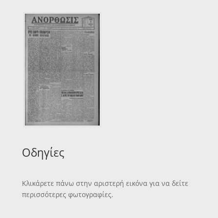
Οδηγίες
Κλικάρετε πάνω στην αριστερή εικόνα για να δείτε
περισσότερες φωτογραφίες.