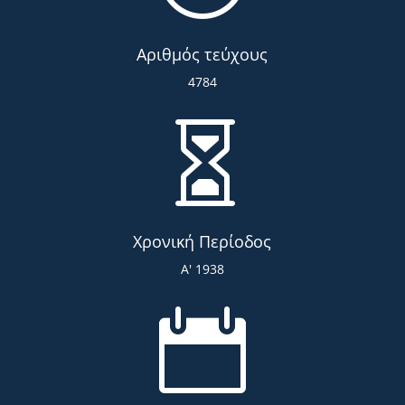
Αριθμός τεύχους
4784

Χρονική Περίοδος
Α' 1938
