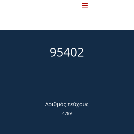
95402
Αριθμός τεύχους
4789