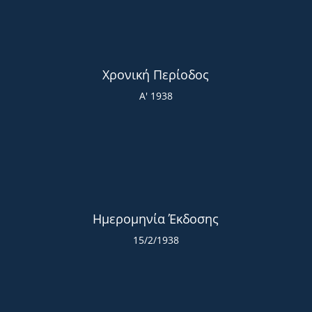
Χρονική Περίοδος
Α' 1938
Ημερομηνία Έκδοσης
15/2/1938