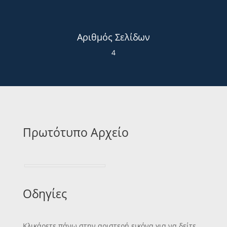
Αριθμός Σελίδων
4
Πρωτότυπο Αρχείο
Οδηγίες
Κλικάρετε πάνω στην αριστερή εικόνα για να δείτε