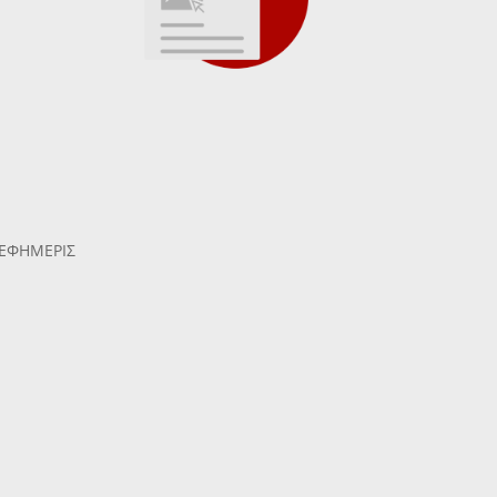
 ΕΦΗΜΕΡΙΣ