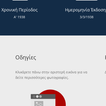
Χρονική Περίοδος
Ημερομηνία Έκδοση
Α' 1938
3/3/1938
Οδηγίες
Κλικάρετε πάνω στην αριστερή εικόνα για να
δείτε περισσότερες φωτογραφίες.