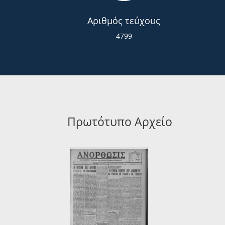
Αριθμός τεύχους
4799
Πρωτότυπο Αρχείο