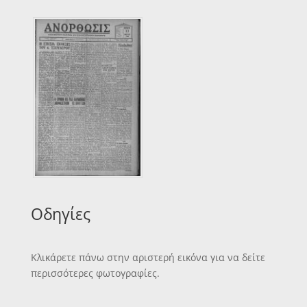
Οδηγίες
Κλικάρετε πάνω στην αριστερή εικόνα για να δείτε
περισσότερες φωτογραφίες.