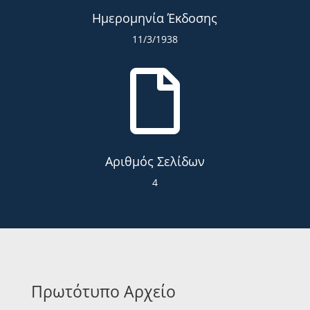
Ημερομηνία Έκδοσης
11/3/1938

Αριθμός Σελίδων
4
Πρωτότυπο Αρχείο