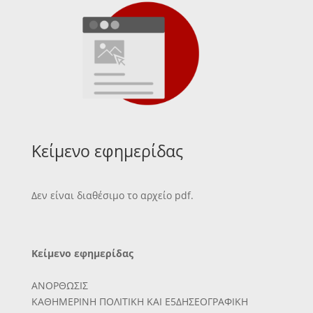
Κείμενο εφημερίδας
Δεν είναι διαθέσιμο το αρχείο pdf.
Κείμενο εφημερίδας
ΑΝΟΡΘΩΣΙΣ
ΚΑΘΗΜΕΡΙΝΗ ΠΟΛΙΤΙΚΗ ΚΑΙ Ε5ΔΗΣΕΟΓΡΑΦΙΚΗ