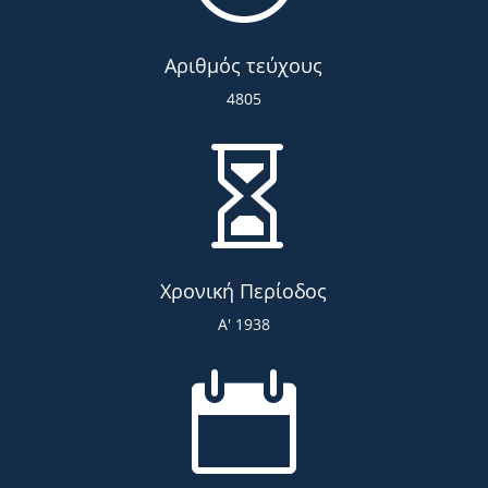
Αριθμός τεύχους
4805

Χρονική Περίοδος
Α' 1938
