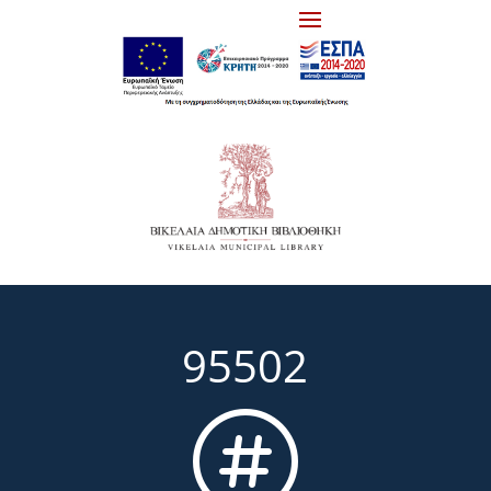
95502
