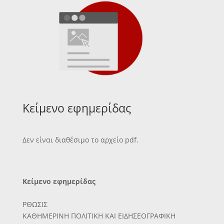
Κείμενο εφημερίδας
Δεν είναι διαθέσιμο το αρχείο pdf.
Κείμενο εφημερίδας
ΡΘΩΣΙΣ
ΚΑΘΗΜΕΡΙΝΗ ΠΟΛΙΤΙΚΗ ΚΑΙ ΕΙΔΗΣΕΟΓΡΑΦΙΚΗ