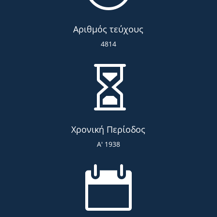
Αριθμός τεύχους
4814

Χρονική Περίοδος
Α' 1938
