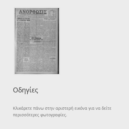
Οδηγίες
Κλικάρετε πάνω στην αριστερή εικόνα για να δείτε
περισσότερες φωτογραφίες.