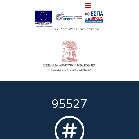
95527
