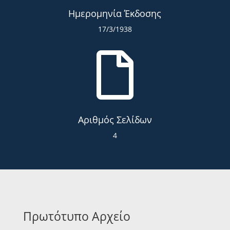
Ημερομηνία Έκδοσης
17/3/1938

Αριθμός Σελίδων
4
Πρωτότυπο Αρχείο