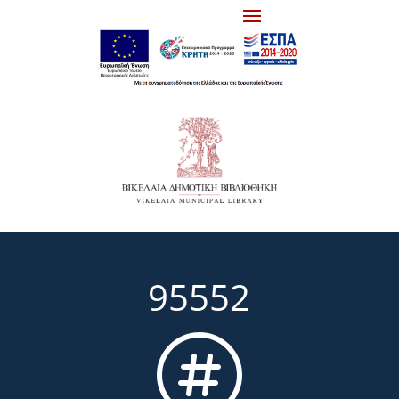
95552
