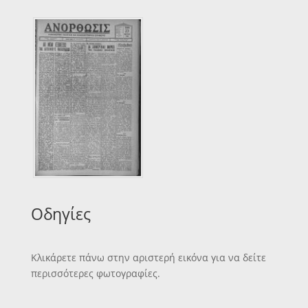
Οδηγίες
Κλικάρετε πάνω στην αριστερή εικόνα για να δείτε
περισσότερες φωτογραφίες.