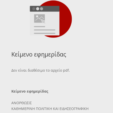
Κείμενο εφημερίδας
Δεν είναι διαθέσιμο το αρχείο pdf.
Κείμενο εφημερίδας
ΑΝΟΡΘΩΣΙΣ
ΚΑΘΗΜΕΡΙΝΗ ΠΟΛΙΤΙΚΗ ΚΑΙ ΕΙΔΗΣΕΟΓΡΑΦΙΚΗ