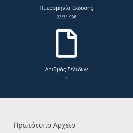
Ημερομηνία Έκδοσης
23/3/1938

Αριθμός Σελίδων
4
Πρωτότυπο Αρχείο