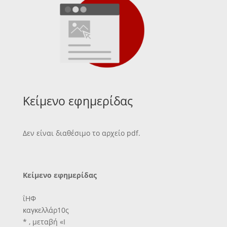
Κείμενο εφημερίδας
Δεν είναι διαθέσιμο το αρχείο pdf.
Κείμενο εφημερίδας
ΐΗΦ
καγκελλάρ10ς
* , μεταβή «Ι