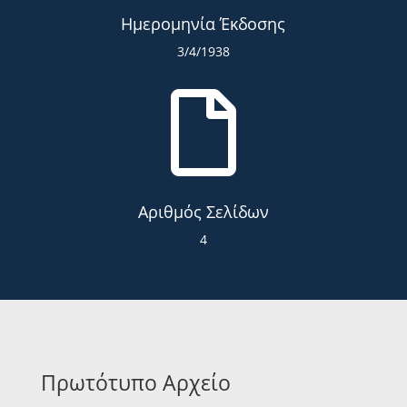
Ημερομηνία Έκδοσης
3/4/1938

Αριθμός Σελίδων
4
Πρωτότυπο Αρχείο