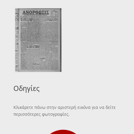
Οδηγίες
Κλικάρετε πάνω στην αριστερή εικόνα για να δείτε
περισσότερες φωτογραφίες.