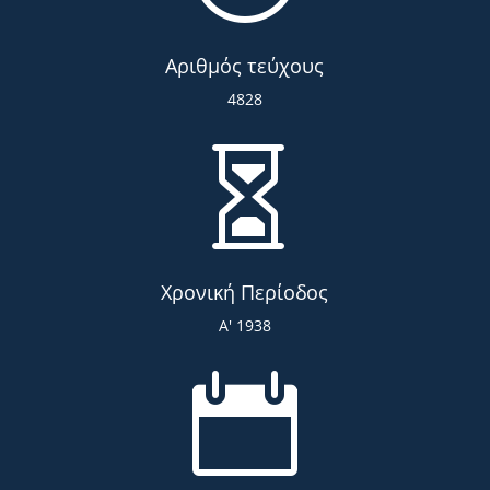
Αριθμός τεύχους
4828

Χρονική Περίοδος
Α' 1938
