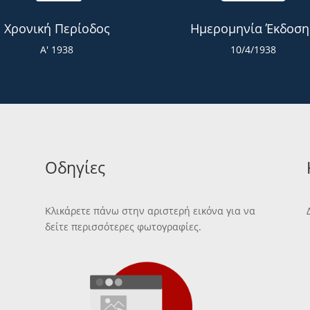
Χρονική Περίοδος
Ημερομηνία Έκδοση
Α' 1938
10/4/1938
Οδηγίες
Κλικάρετε πάνω στην αριστερή εικόνα για να
δείτε περισσότερες φωτογραφίες.