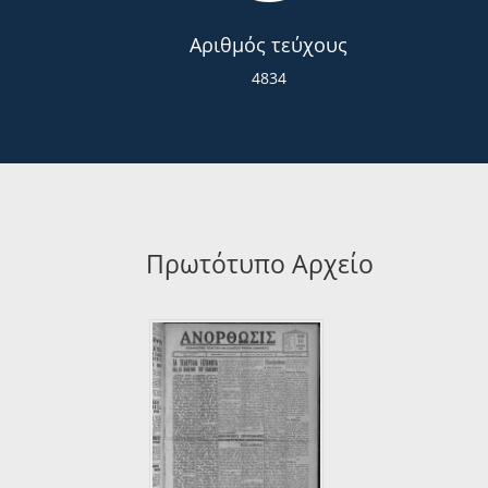
Αριθμός τεύχους
4834
Πρωτότυπο Αρχείο