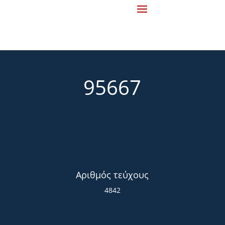
95667
Αριθμός τεύχους
4842