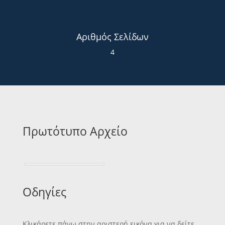
Αριθμός Σελίδων
4
Πρωτότυπο Αρχείο
Οδηγίες
Κλικάρετε πάνω στην αριστερή εικόνα για να δείτε