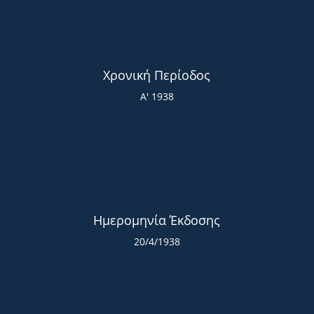
Χρονική Περίοδος
Α' 1938
Ημερομηνία Έκδοσης
20/4/1938