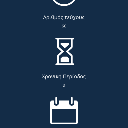
Αριθμός τεύχους
66

Χρονική Περίοδος
Β
