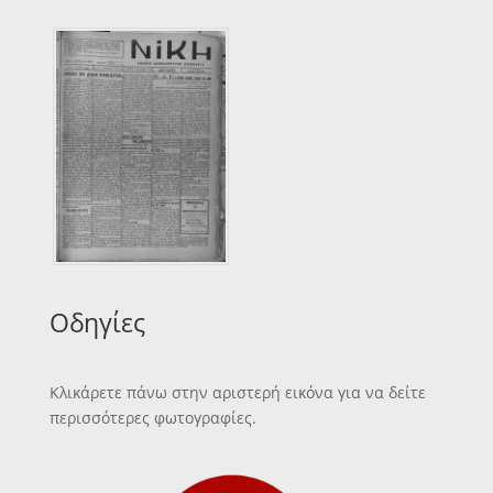
Οδηγίες
Κλικάρετε πάνω στην αριστερή εικόνα για να δείτε
περισσότερες φωτογραφίες.