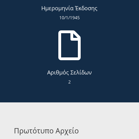
Ημερομηνία Έκδοσης
10/1/1945

Αριθμός Σελίδων
2
Πρωτότυπο Αρχείο