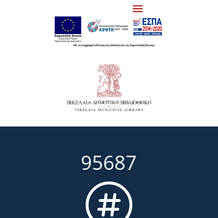
95687
