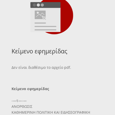
Κείμενο εφημερίδας
Δεν είναι διαθέσιμο το αρχείο pdf.
Κείμενο εφημερίδας
-—τ—-—
ΑΝΟΡΘΩΣΙΣ
ΚΑΘΗΜΕΡΙΝΗ ΠΟΛΙΤΙΚΗ ΚΑΙ ΕΙΔΗΣΕΟΓΡΑΦΙΚΗ