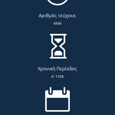
Αριθμός τεύχους
4846

Χρονική Περίοδος
Α' 1938
