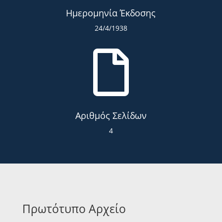
Ημερομηνία Έκδοσης
24/4/1938

Αριθμός Σελίδων
4
Πρωτότυπο Αρχείο