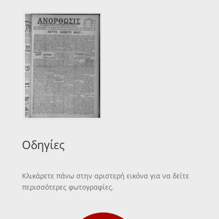
Οδηγίες
Κλικάρετε πάνω στην αριστερή εικόνα για να δείτε
περισσότερες φωτογραφίες.