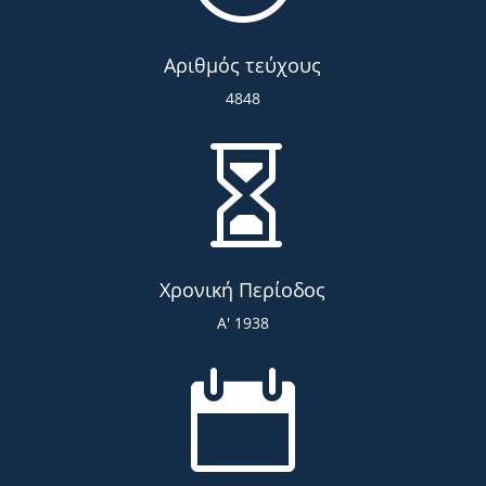
Αριθμός τεύχους
4848

Χρονική Περίοδος
Α' 1938
