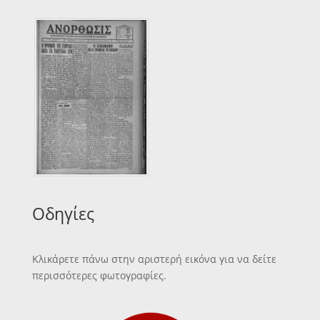
Οδηγίες
Κλικάρετε πάνω στην αριστερή εικόνα για να δείτε
περισσότερες φωτογραφίες.