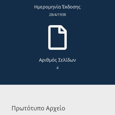
Ημερομηνία Έκδοσης
28/4/1938

Αριθμός Σελίδων
4
Πρωτότυπο Αρχείο