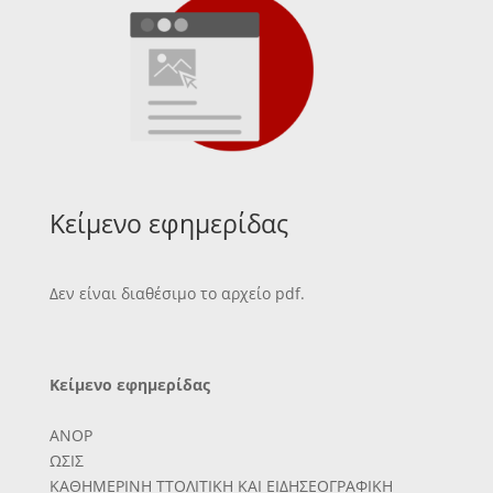
Κείμενο εφημερίδας
Δεν είναι διαθέσιμο το αρχείο pdf.
Κείμενο εφημερίδας
ΑΝΟΡ
ΩΣΙΣ
ΚΑΘΗΜΕΡΙΝΗ ΤΤΟΛΙΤΙΚΗ ΚΑΙ ΕΙΔΗΣΕΟΓΡΑΦΙΚΗ